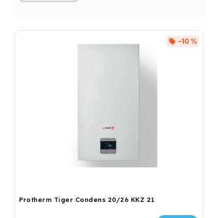
–10 %
Protherm Tiger Condens 20/26 KKZ 21