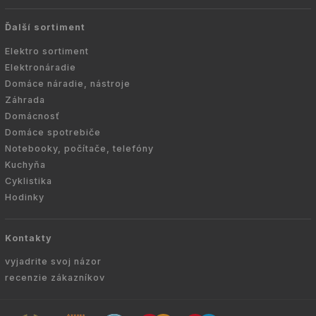
Ďalší sortiment
Elektro sortiment
Elektronáradie
Domáce náradie, nástroje
Záhrada
Domácnosť
Domáce spotrebiče
Notebooky, počítače, telefóny
Kuchyňa
Cyklistika
Hodinky
Kontakty
vyjadrite svoj názor
recenzie zákazníkov