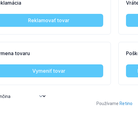
Používame
Retino