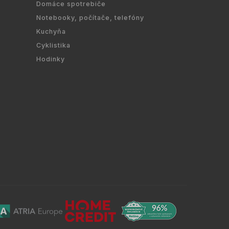
Domáce spotrebiče
Notebooky, počítače, telefóny
Kuchyňa
Cyklistika
Hodinky