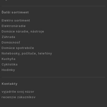
Ďalší sortiment
Elektro sortiment
Elektronáradie
Domáce náradie, nástroje
Záhrada
Domácnosť
Domáce spotrebiče
Notebooky, počítače, telefóny
Kuchyňa
Cyklistika
Hodinky
Kontakty
vyjadrite svoj názor
recenzie zákazníkov