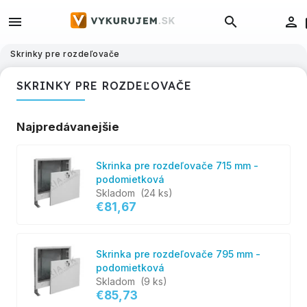
Skrinky pre rozdeľovače
SKRINKY PRE ROZDEĽOVAČE
Najpredávanejšie
Skrinka pre rozdeľovače 715 mm -
podomietková
Skladom
(24 ks)
€81,67
Skrinka pre rozdeľovače 795 mm -
podomietková
Skladom
(9 ks)
€85,73