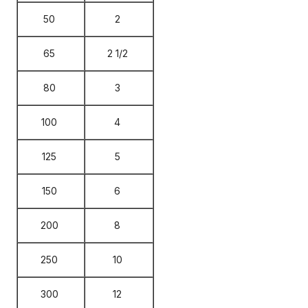
50
2
65
2 1/2
80
3
100
4
125
5
150
6
200
8
250
10
300
12