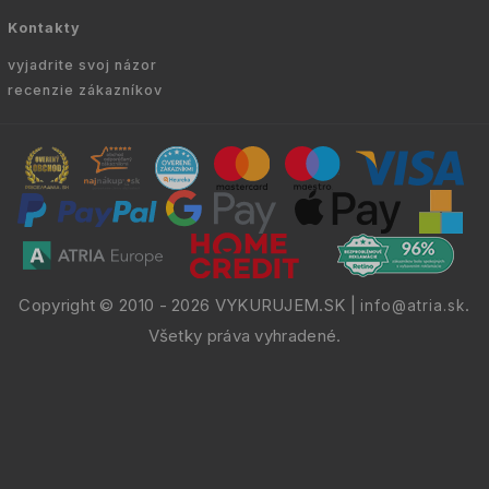
Kontakty
vyjadrite svoj názor
recenzie zákazníkov
Copyright © 2010 -
2026
VYKURUJEM.SK
|
.
info@atria.sk
Všetky práva vyhradené.