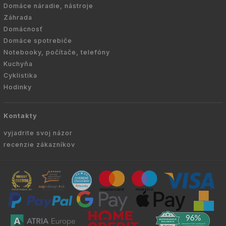
Domáce náradie, nástroje
Záhrada
Domácnosť
Domáce spotrebiče
Notebooky, počítače, telefóny
Kuchyňa
Cyklistika
Hodinky
Kontakty
vyjadrite svoj názor
recenzie zákazníkov