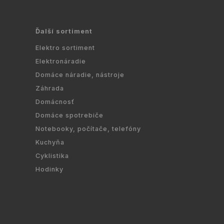
Ďalší sortiment
Elektro sortiment
Elektronáradie
Domáce náradie, nástroje
Záhrada
Domácnosť
Domáce spotrebiče
Notebooky, počítače, telefóny
Kuchyňa
Cyklistika
Hodinky