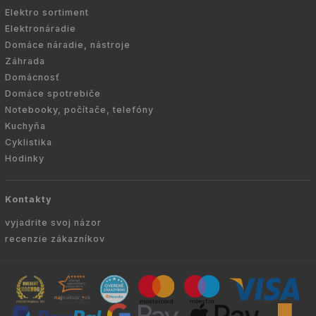
Elektro sortiment
Elektronáradie
Domáce náradie, nástroje
Záhrada
Domácnosť
Domáce spotrebiče
Notebooky, počítače, telefóny
Kuchyňa
Cyklistika
Hodinky
Kontakty
vyjadrite svoj názor
recenzie zákazníkov