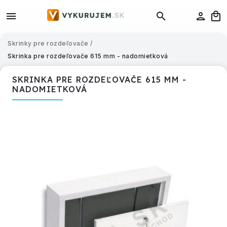
Skrinky pre rozdeľovače
/
Skrinka pre rozdeľovače 615 mm - nadomietková
SKRINKA PRE ROZDEĽOVAČE 615 MM -
NADOMIETKOVÁ