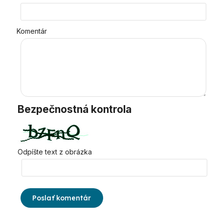
Komentár
Bezpečnostná kontrola
Odpíšte text z obrázka
Poslať komentár