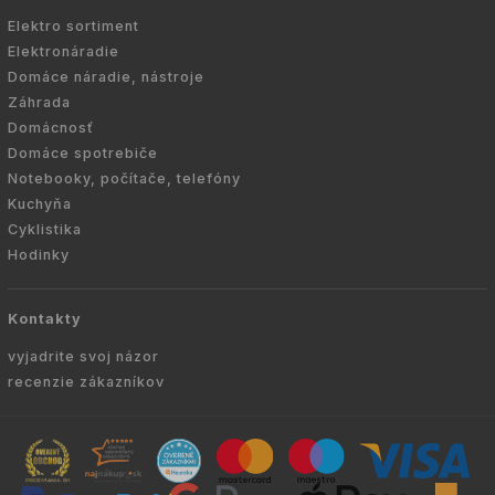
Elektro sortiment
Elektronáradie
Domáce náradie, nástroje
Záhrada
Domácnosť
Domáce spotrebiče
Notebooky, počítače, telefóny
Kuchyňa
Cyklistika
Hodinky
Kontakty
vyjadrite svoj názor
recenzie zákazníkov