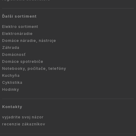
Ďalší sortiment
Elektro sortiment
Elektronáradie
Domáce náradie, nástroje
Záhrada
Domácnosť
Domáce spotrebiče
Notebooky, počítače, telefóny
Kuchyňa
Cyklistika
Hodinky
Kontakty
vyjadrite svoj názor
recenzie zákazníkov