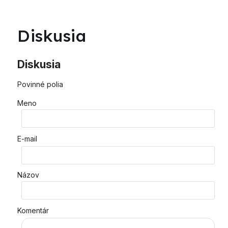
Diskusia
Diskusia
Povinné polia
Meno
E-mail
Názov
Komentár