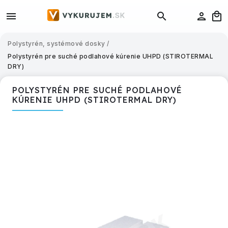
Polystyrén, systémové dosky
/
Polystyrén pre suché podlahové kúrenie UHPD (STIROTERMAL
DRY)
POLYSTYRÉN PRE SUCHÉ PODLAHOVÉ
KÚRENIE UHPD (STIROTERMAL DRY)