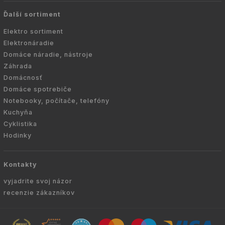
Ďalší sortiment
Elektro sortiment
Elektronáradie
Domáce náradie, nástroje
Záhrada
Domácnosť
Domáce spotrebiče
Notebooky, počítače, telefóny
Kuchyňa
Cyklistika
Hodinky
Kontakty
vyjadrite svoj názor
recenzie zákazníkov