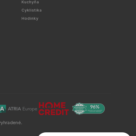
Kuchyňa
Cyklistika
Hodinky
vyhradené.