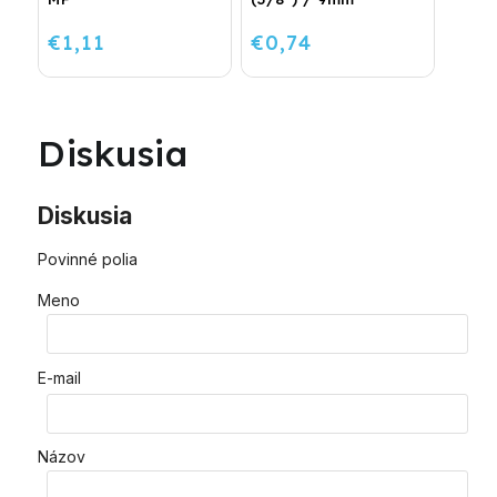
€1,11
€0,74
Diskusia
Diskusia
Povinné polia
Meno
E-mail
Názov