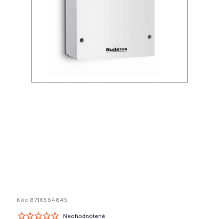
Kód:
8718584845
Neohodnotené