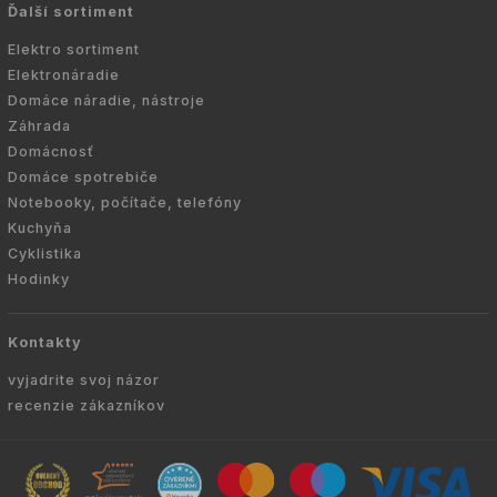
Ďalší sortiment
Elektro sortiment
Elektronáradie
Domáce náradie, nástroje
Záhrada
Domácnosť
Domáce spotrebiče
Notebooky, počítače, telefóny
Kuchyňa
Cyklistika
Hodinky
Kontakty
vyjadrite svoj názor
recenzie zákazníkov