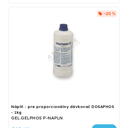
–20 %
Náplň - pre proporcionálny dávkovač DOSAPHOS
- 1kg
GEL.GELPHOS P-NAPLN