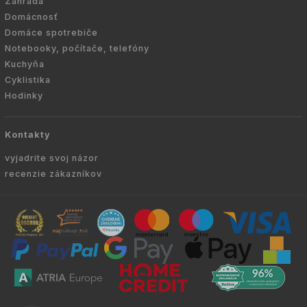
Záhrada
Domácnosť
Domáce spotrebiče
Notebooky, počítače, telefóny
Kuchyňa
Cyklistika
Hodinky
Kontakty
vyjadrite svoj názor
recenzie zákazníkov