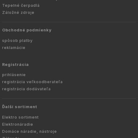
Tepelné čerpadlá
Záložné zdroje
Obchodné podmienky
spôsob platby
reklamácie
Registrácia
prihlásenie
registrácia veľkoodberateľa
registrácia dodávateľa
Ďalší sortiment
Elektro sortiment
Elektronáradie
Domáce náradie, nástroje