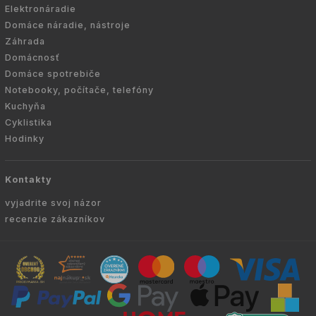
Elektronáradie
Domáce náradie, nástroje
Záhrada
Domácnosť
Domáce spotrebiče
Notebooky, počítače, telefóny
Kuchyňa
Cyklistika
Hodinky
Kontakty
vyjadrite svoj názor
recenzie zákazníkov