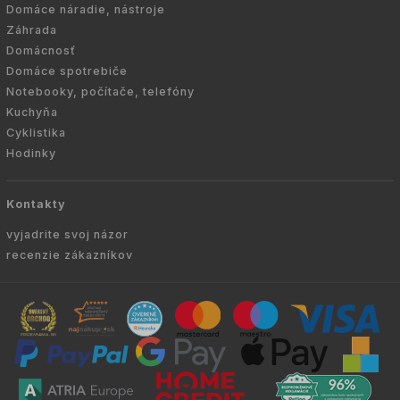
Domáce náradie, nástroje
Záhrada
Domácnosť
Domáce spotrebiče
Notebooky, počítače, telefóny
Kuchyňa
Cyklistika
Hodinky
Kontakty
vyjadrite svoj názor
recenzie zákazníkov