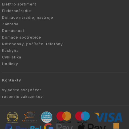
Elektro sortiment
Elektronáradie
Domáce náradie, nástroje
Záhrada
Domácnosť
Domáce spotrebiče
Notebooky, počítače, telefóny
Kuchyňa
Cyklistika
Hodinky
Kontakty
vyjadrite svoj názor
recenzie zákazníkov