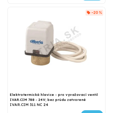
–20 %
Elektrotermická hlavice - pro vyvažovací ventil
IVAR.CIM 788 - 24V; bez prúdu zatvorené
IVAR.CIM 311 NC 24