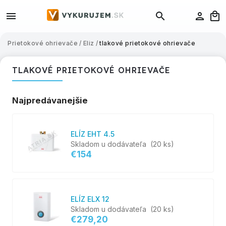
Prietokové ohrievače
/
Eliz
/
tlakové prietokové ohrievače
TLAKOVÉ PRIETOKOVÉ OHRIEVAČE
Najpredávanejšie
ELÍZ EHT 4.5
Skladom u dodávateľa
(20 ks)
€154
ELÍZ ELX 12
Skladom u dodávateľa
(20 ks)
€279,20