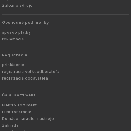
Záložné zdroje
Obchodné podmienky
spôsob platby
reklamácie
Registrácia
prihlásenie
registrácia veľkoodberateľa
registrácia dodávateľa
Ďalší sortiment
Elektro sortiment
Elektronáradie
Domáce náradie, nástroje
Záhrada