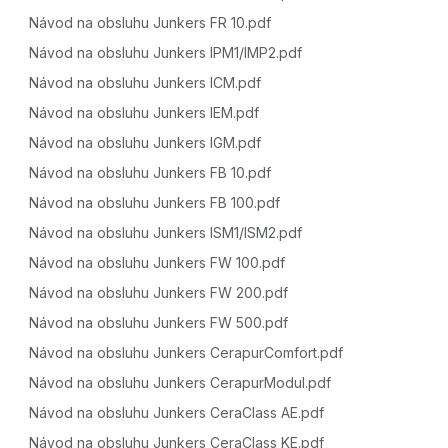
Návod na obsluhu Junkers FR 10.pdf
Návod na obsluhu Junkers IPM1/IMP2.pdf
Návod na obsluhu Junkers ICM.pdf
Návod na obsluhu Junkers IEM.pdf
Návod na obsluhu Junkers IGM.pdf
Návod na obsluhu Junkers FB 10.pdf
Návod na obsluhu Junkers FB 100.pdf
Návod na obsluhu Junkers ISM1/ISM2.pdf
Návod na obsluhu Junkers FW 100.pdf
Návod na obsluhu Junkers FW 200.pdf
Návod na obsluhu Junkers FW 500.pdf
Návod na obsluhu Junkers CerapurComfort.pdf
Návod na obsluhu Junkers CerapurModul.pdf
Návod na obsluhu Junkers CeraClass AE.pdf
Návod na obsluhu Junkers CeraClass KE.pdf