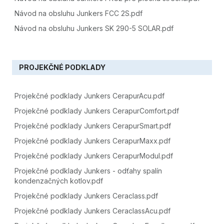
Návod na obsluhu Junkers FCC 2S.pdf
Návod na obsluhu Junkers SK 290-5 SOLAR.pdf
PROJEKČNÉ PODKLADY
Projekčné podklady Junkers CerapurAcu.pdf
Projekčné podklady Junkers CerapurComfort.pdf
Projekčné podklady Junkers CerapurSmart.pdf
Projekčné podklady Junkers CerapurMaxx.pdf
Projekčné podklady Junkers CerapurModul.pdf
Projekčné podklady Junkers - odťahy spalín
kondenzačných kotlov.pdf
Projekčné podklady Junkers Ceraclass.pdf
Projekčné podklady Junkers CeraclassAcu.pdf