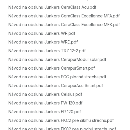
Návod na obsluhu Junkers CeraClass Acu.pdf
Návod na obsluhu Junkers CeraClass Excellence MFA.pdf
Návod na obsluhu Junkers CeraClass Excellence MFK.pdf
Návod na obsluhu Junkers WR.pdf
Návod na obsluhu Junkers WRD.pdf
Návod na obsluhu Junkers TRZ 12-2.pdf
Návod na obsluhu Junkers CerapurModul solar.pdf
Návod na obsluhu Junkers CerapurSmart.pdf
Návod na obsluhu Junkers FCC plochá strecha.pdf
Návod na obsluhu Junkers CerapurAcu Smart.pdf
Návod na obsluhu Junkers Celsius.pdf
Návod na obsluhu Junkers FW 120.pdf
Návod na obsluhu Junkers FR 120.pdf
Návod na obsluhu Junkers FKC2 pre šikmú strechu.pdf
Návod na obsluhu Junkers FKC2 pre plochú strechu.pdf