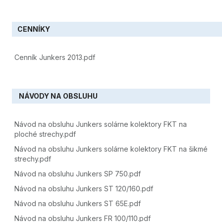
CENNÍKY
Cenník Junkers 2013.pdf
NÁVODY NA OBSLUHU
Návod na obsluhu Junkers solárne kolektory FKT na
ploché strechy.pdf
Návod na obsluhu Junkers solárne kolektory FKT na šikmé
strechy.pdf
Návod na obsluhu Junkers SP 750.pdf
Návod na obsluhu Junkers ST 120/160.pdf
Návod na obsluhu Junkers ST 65E.pdf
Návod na obsluhu Junkers FR 100/110.pdf