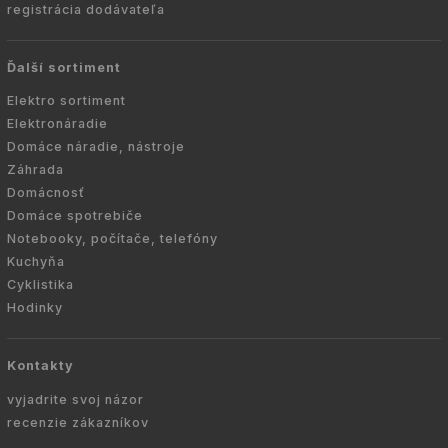
registrácia dodávateľa
Ďalší sortiment
Elektro sortiment
Elektronáradie
Domáce náradie, nástroje
Záhrada
Domácnosť
Domáce spotrebiče
Notebooky, počítače, telefóny
Kuchyňa
Cyklistika
Hodinky
Kontakty
vyjadrite svoj názor
recenzie zákazníkov