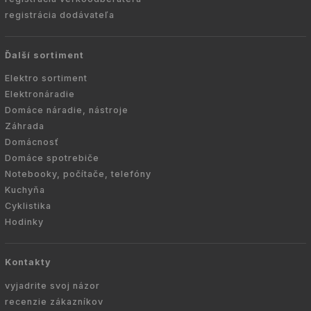
registrácia dodávateľa
Ďalší sortiment
Elektro sortiment
Elektronáradie
Domáce náradie, nástroje
Záhrada
Domácnosť
Domáce spotrebiče
Notebooky, počítače, telefóny
Kuchyňa
Cyklistika
Hodinky
Kontakty
vyjadrite svoj názor
recenzie zákazníkov