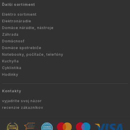
Ďalší sortiment
Elektro sortiment
Elektronáradie
Domáce náradie, nástroje
Záhrada
Domácnosť
Domáce spotrebiče
Notebooky, počítače, telefóny
Kuchyňa
Cyklistika
Hodinky
Kontakty
vyjadrite svoj názor
recenzie zákazníkov