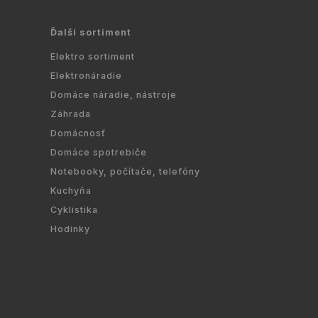
Ďalší sortiment
Elektro sortiment
Elektronáradie
Domáce náradie, nástroje
Záhrada
Domácnosť
Domáce spotrebiče
Notebooky, počítače, telefóny
Kuchyňa
Cyklistika
Hodinky