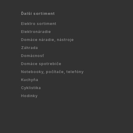
Ďalší sortiment
Elektro sortiment
Elektronáradie
Domáce náradie, nástroje
Záhrada
Domácnosť
Domáce spotrebiče
Notebooky, počítače, telefóny
Kuchyňa
Cyklistika
Hodinky